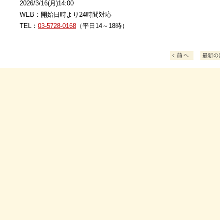
2026/3/16(月)14:00
WEB：開始日時より24時間対応
TEL：
03-5728-0168
（平日14～18時）